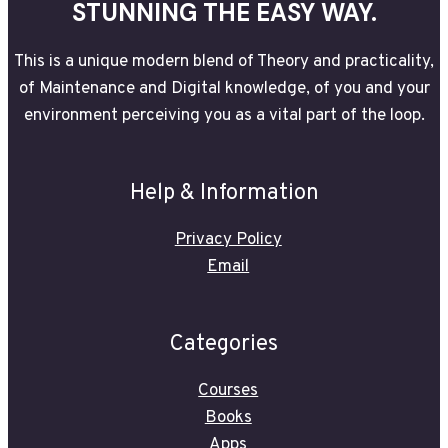
STUNNING THE EASY WAY.
This is a unique modern blend of Theory and practicality,
of Maintenance and Digital knowledge, of you and your
environment perceiving you as a vital part of the loop.
Help & Information
Privacy Policy
Email
Categories
Courses
Books
Apps