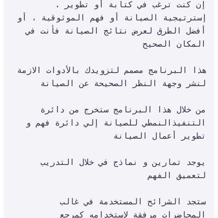
.إن كنت ترغب في كتابة أو تطوير 
إسترتيجية الصيانة أو فهم الموثوقية ، أو 
أفضل الطرق لعرض نتائج الصيانة فأنت في 
المكان الصحيح

هذا البرنامج مصمم لتزويدك بالأدوات الازمة 
لنشر وجهة النظر الصحيحة عن الصيانة

من خلال هذا البرنامج ستخرج من دائرة 
التنفيذالنمطي للصيانة إلي دائرة فهم و 
تطوير أعمال الصيانة

يوجد تمارين و نماذج في خلال التدريب 
لتعميق الفهم

ستجد الشرائح المستخدمة في غالب 
المحاضرات مرفقة لإستخدامه كمرجع
