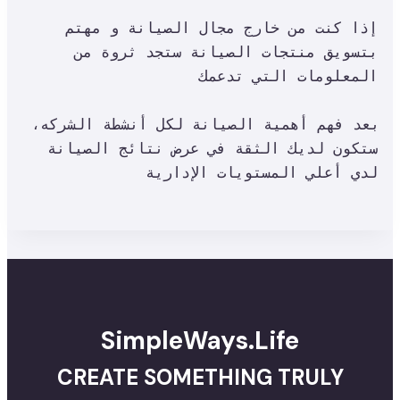
إذا كنت من خارج مجال الصيانة و مهتم 
بتسويق منتجات الصيانة ستجد ثروة من 
المعلومات التي تدعمك

بعد فهم أهمية الصيانة لكل أنشطة الشركه، 
ستكون لديك الثقة في عرض نتائج الصيانة 
SimpleWays.Life
CREATE SOMETHING TRULY