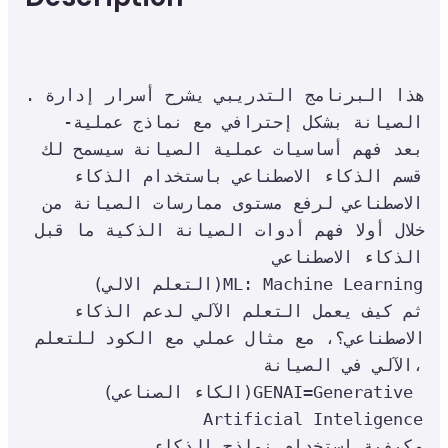
.هذا البرنامج التدريبي يشرح أسرار إدارة 
الصيانة بشكل إحترافي مع نماذج عملية- 
بعد فهم أساسيات عملية الصيانة سيسمح لك 
قسم الذكاء الاصطناعي باستخدام الذكاء 
الاصطناعي لرفع مستوى ممارسات الصيانة من 
خلال أولا فهم أدوات الصيانة الذكية ما قبل 
الذكاء الاصطناعي

(التعلم الالي)ML: Machine Learning

 ثم كيف يعمل التعلم الآلي لدعم الذكاء 
الاصطناعي؟، مع مثال عملي مع الكود للتعلم 
الآلي في الصيانة،

(الكاء الصناعي)GENAI=Generative 
Artificial Inteligence

 وكيفية استخدام نماذج الذكاء 