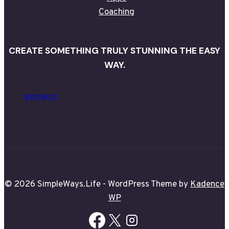
Coaching
CREATE SOMETHING TRULY STUNNING THE EASY
WAY.
BROWSE
© 2026 SimpleWays.Life - WordPress Theme by
Kadence
WP