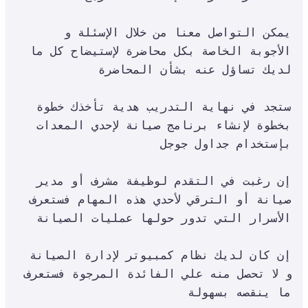
يمكن التواصل معنا من خلال الإسئلة و 
الأجوبة الخاصة بكل محاضرة لإستيضاح كل ما 
لديك تساؤل عنه بشأن المحاضرة

ستجد في نهاية التدريب هدية تأخذك خطوة 
بخطوة لإنشاء برنامج صيانة لإحدي المعدات 
بإستخدام جداول جوجل

إن رغبت في التقدم لوظيفة مشرف أو مدير 
صيانة أو الترقي لأحدي هذه المهام فستعرف 
الأسرار التي تدور حولها عمليات الصيانة

إن كان لديك نظام كمبيوتر لإدارة الصيانة 
و لا تحصل منه علي الفائدة المرجوة فستعرف 
ما ينقصه بسهولة
